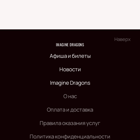
Наверх
IMAGINE DRAGONS
Афиша и билеты
Новости
Imagine Dragons
О нас
Оплата и доставка
Правила оказания услуг
Политика конфиденциальности