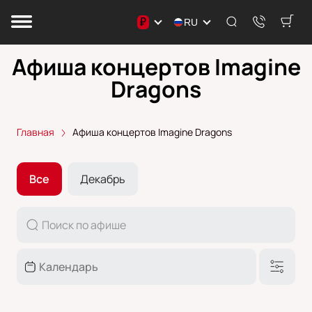
₽
RU
Афиша концертов Imagine
Dragons
Главная
Афиша концертов Imagine Dragons
Все
Декабрь