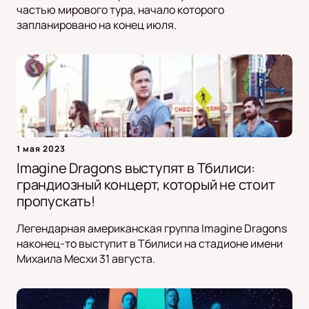
частью мирового тура, начало которого
запланировано на конец июля.
1 мая 2023
Imagine Dragons выступят в Тбилиси:
грандиозный концерт, который не стоит
пропускать!
Легендарная американская группа Imagine Dragons
наконец-то выступит в Тбилиси на стадионе имени
Михаила Месхи 31 августа.