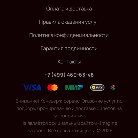
Оплата и доставка
Правила оказания услуг
Политика конфиденциальности
Гарантия подлинности
Контакты
+7 (499) 460-63-48
Внимание! Консьерж-сервис. Оказание услуг по
подбору, бронированию и доставке билетов на
мероприятия.
Не является официальным сайтом «Imagine
Dragons». Все права защищены.
©
2026