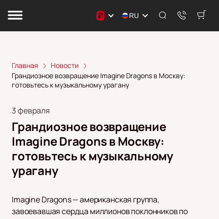
₽
RU
Главная
Новости
Грандиозное возвращение Imagine Dragons в Москву:
готовьтесь к музыкальному урагану
3 февраля
Грандиозное возвращение
Imagine Dragons в Москву:
готовьтесь к музыкальному
урагану
Imagine Dragons — американская группа,
завоевавшая сердца миллионов поклонников по