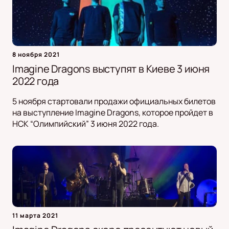
8 ноября 2021
Imagine Dragons выступят в Киеве 3 июня
2022 года
5 ноября стартовали продажи официальных билетов
на выступление Imagine Dragons, которое пройдет в
НСК “Олимпийский” 3 июня 2022 года.
11 марта 2021