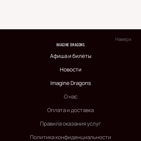
Наверх
IMAGINE DRAGONS
Афиша и билеты
Новости
Imagine Dragons
О нас
Оплата и доставка
Правила оказания услуг
Политика конфиденциальности