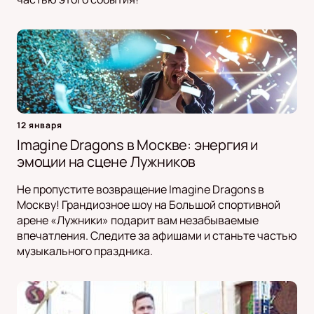
12 января
Imagine Dragons в Москве: энергия и
эмоции на сцене Лужников
Не пропустите возвращение Imagine Dragons в
Москву! Грандиозное шоу на Большой спортивной
арене «Лужники» подарит вам незабываемые
впечатления. Следите за афишами и станьте частью
музыкального праздника.