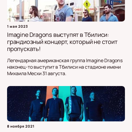
1 мая 2023
Imagine Dragons выступят в Тбилиси:
грандиозный концерт, который не стоит
пропускать!
Легендарная американская группа Imagine Dragons
наконец-то выступит в Тбилиси на стадионе имени
Михаила Месхи 31 августа.
8 ноября 2021