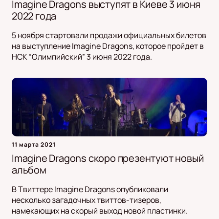
Imagine Dragons выступят в Киеве 3 июня
2022 года
5 ноября стартовали продажи официальных билетов
на выступление Imagine Dragons, которое пройдет в
НСК “Олимпийский” 3 июня 2022 года.
11 марта 2021
Imagine Dragons скоро презентуют новый
альбом
В Твиттере Imagine Dragons опубликовали
несколько загадочных твиттов-тизеров,
намекающих на скорый выход новой пластинки.