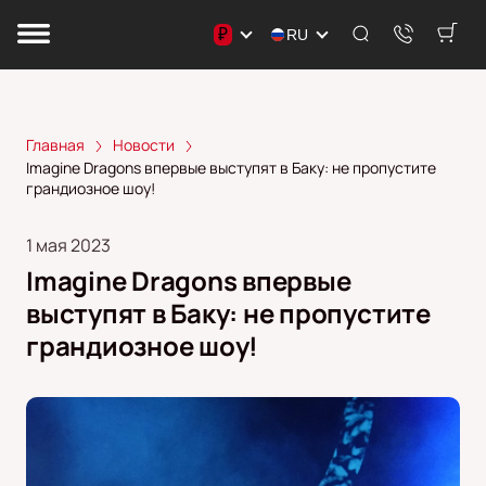
₽
RU
Главная
Новости
Imagine Dragons впервые выступят в Баку: не пропустите
грандиозное шоу!
1 мая 2023
Imagine Dragons впервые
выступят в Баку: не пропустите
грандиозное шоу!