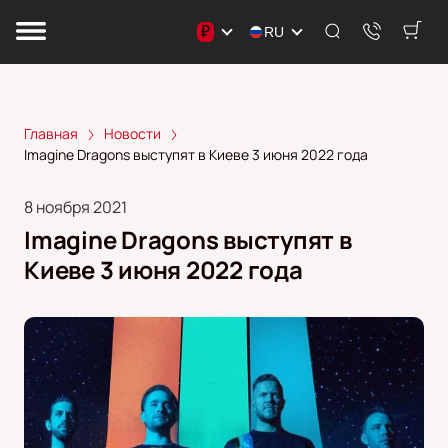
₽
RU
Главная
Новости
Imagine Dragons выступят в Киеве 3 июня 2022 года
8 ноября 2021
Imagine Dragons выступят в
Киеве 3 июня 2022 года