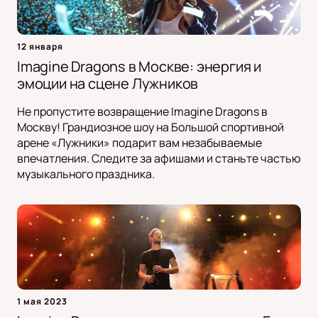
12 января
Imagine Dragons в Москве: энергия и
эмоции на сцене Лужников
Не пропустите возвращение Imagine Dragons в
Москву! Грандиозное шоу на Большой спортивной
арене «Лужники» подарит вам незабываемые
впечатления. Следите за афишами и станьте частью
музыкального праздника.
1 мая 2023