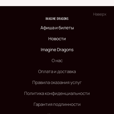
Наверх
IMAGINE DRAGONS
Афиша и билеты
Новости
Imagine Dragons
О нас
Оплата и доставка
Правила оказания услуг
Политика конфиденциальности
Гарантия подлинности