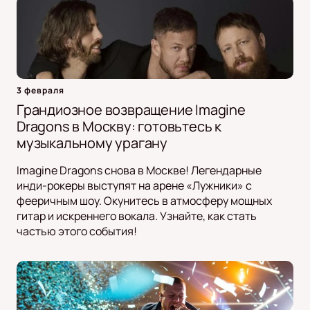
3 февраля
Грандиозное возвращение Imagine
Dragons в Москву: готовьтесь к
музыкальному урагану
Imagine Dragons снова в Москве! Легендарные
инди-рокеры выступят на арене «Лужники» с
фееричным шоу. Окунитесь в атмосферу мощных
гитар и искреннего вокала. Узнайте, как стать
частью этого события!